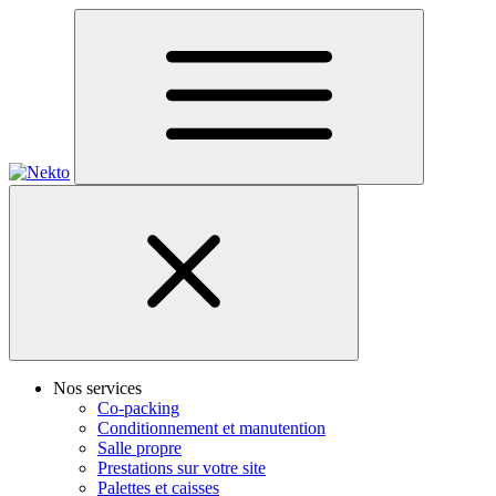
Nos services
Co-packing
Conditionnement et manutention
Salle propre
Prestations sur votre site
Palettes et caisses