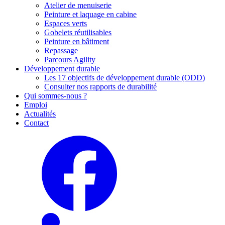
Atelier de menuiserie
Peinture et laquage en cabine
Espaces verts
Gobelets réutilisables
Peinture en bâtiment
Repassage
Parcours Agility
Développement durable
Les 17 objectifs de développement durable (ODD)
Consulter nos rapports de durabilité
Qui sommes-nous ?
Emploi
Actualités
Contact