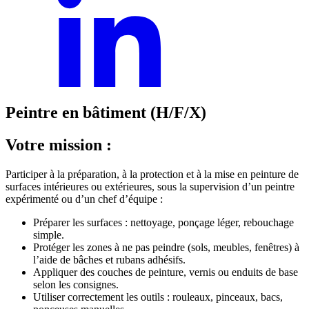
Peintre en bâtiment (H/F/X)
Votre mission :
Participer à la préparation, à la protection et à la mise en peinture de
surfaces intérieures ou extérieures, sous la supervision d’un peintre
expérimenté ou d’un chef d’équipe :
Préparer les surfaces : nettoyage, ponçage léger, rebouchage
simple.
Protéger les zones à ne pas peindre (sols, meubles, fenêtres) à
l’aide de bâches et rubans adhésifs.
Appliquer des couches de peinture, vernis ou enduits de base
selon les consignes.
Utiliser correctement les outils : rouleaux, pinceaux, bacs,