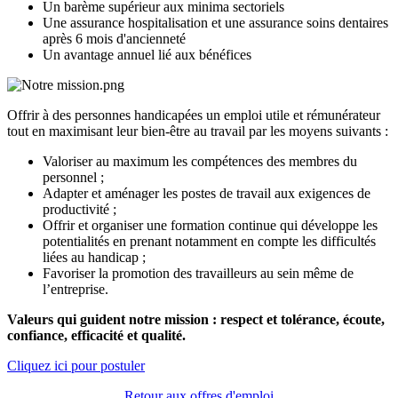
Un barème supérieur aux minima sectoriels
Une assurance hospitalisation et une assurance soins dentaires
après 6 mois d'ancienneté
Un avantage annuel lié aux bénéfices
Offrir à des personnes handicapées un emploi utile et rémunérateur
tout en maximisant leur bien-être au travail par les moyens suivants :
Valoriser au maximum les compétences des membres du
personnel ;
Adapter et aménager les postes de travail aux exigences de
productivité ;
Offrir et organiser une formation continue qui développe les
potentialités en prenant notamment en compte les difficultés
liées au handicap ;
Favoriser la promotion des travailleurs au sein même de
l’entreprise.
Valeurs qui guident notre mission : respect et tolérance, écoute,
confiance, efficacité et qualité.
Cliquez ici pour postuler
Retour aux offres d'emploi