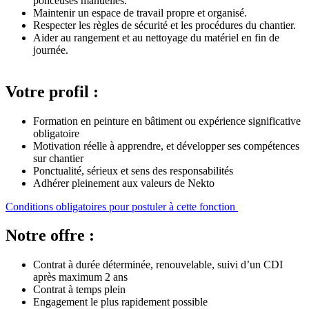
ponceuses manuelles.
Maintenir un espace de travail propre et organisé.
Respecter les règles de sécurité et les procédures du chantier.
Aider au rangement et au nettoyage du matériel en fin de
journée.
Votre profil :
Formation en peinture en bâtiment ou expérience significative
obligatoire
Motivation réelle à apprendre, et développer ses compétences
sur chantier
Ponctualité, sérieux et sens des responsabilités
Adhérer pleinement aux valeurs de Nekto
Conditions obligatoires pour postuler à cette fonction
Notre offre :
Contrat à durée déterminée, renouvelable, suivi d’un CDI
après maximum 2 ans
Contrat à temps plein
Engagement le plus rapidement possible