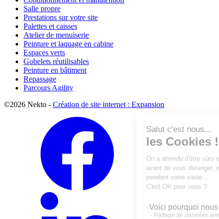
Salle propre
Prestations sur votre site
Palettes et caisses
Atelier de menuiserie
Peinture et laquage en cabine
Espaces verts
Gobelets réutilisables
Peinture en bâtiment
Repassage
Parcours Agility
©2026 Nekto -
Création de site internet : Expansion